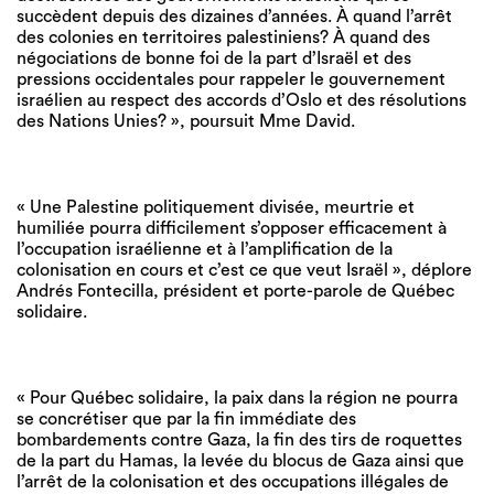
succèdent depuis des dizaines d’années. À quand l’arrêt
des colonies en territoires palestiniens? À quand des
négociations de bonne foi de la part d’Israël et des
pressions occidentales pour rappeler le gouvernement
israélien au respect des accords d’Oslo et des résolutions
des Nations Unies? », poursuit Mme David.
« Une Palestine politiquement divisée, meurtrie et
humiliée pourra difficilement s’opposer efficacement à
l’occupation israélienne et à l’amplification de la
colonisation en cours et c’est ce que veut Israël », déplore
Andrés Fontecilla, président et porte-parole de Québec
solidaire.
« Pour Québec solidaire, la paix dans la région ne pourra
se concrétiser que par la fin immédiate des
bombardements contre Gaza, la fin des tirs de roquettes
de la part du Hamas, la levée du blocus de Gaza ainsi que
l’arrêt de la colonisation et des occupations illégales de