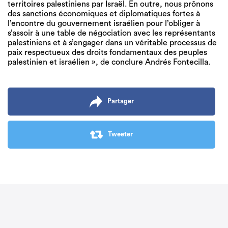
territoires palestiniens par Israël. En outre, nous prônons
des sanctions économiques et diplomatiques fortes à
l’encontre du gouvernement israélien pour l’obliger à
s’assoir à une table de négociation avec les représentants
palestiniens et à s’engager dans un véritable processus de
paix respectueux des droits fondamentaux des peuples
palestinien et israélien », de conclure Andrés Fontecilla.
Partager
Tweeter