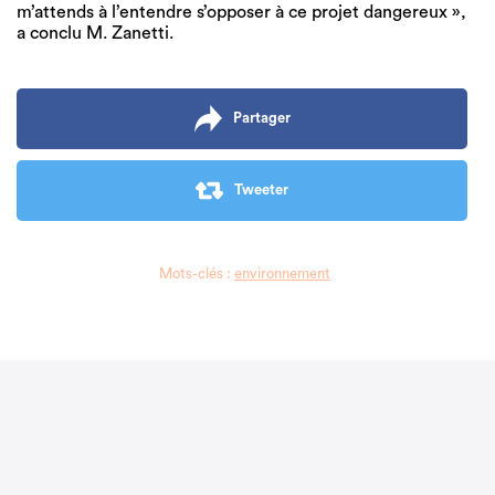
m’attends à l’entendre s’opposer à ce projet dangereux »,
a conclu M. Zanetti.
Partager
Tweeter
Mots-clés :
environnement