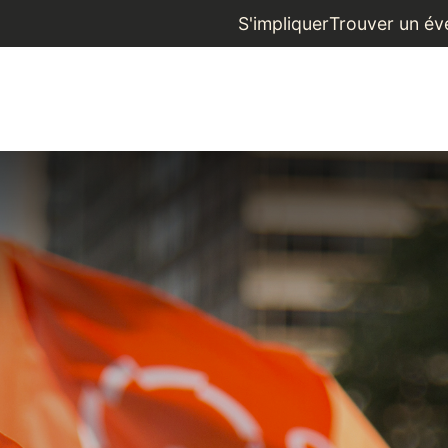
S'impliquer
Trouver un é